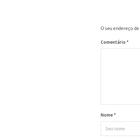
O seu endereço de 
Comentário
*
Nome
*