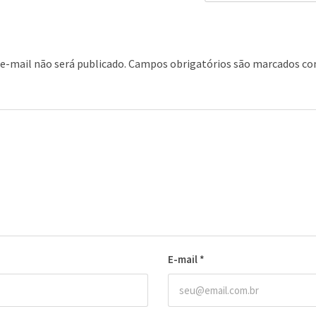
e-mail não será publicado.
Campos obrigatórios são marcados c
E-mail
*