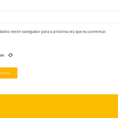
dados neste navegador para a próxima vez que eu comentar.
um