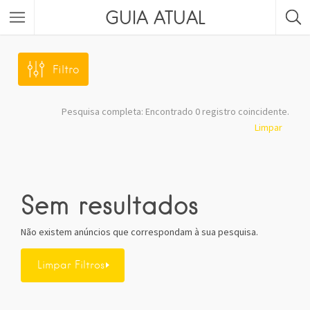
GUIA ATUAL
Filtro
Pesquisa completa: Encontrado 0 registro coincidente.
Limpar
Sem resultados
Não existem anúncios que correspondam à sua pesquisa.
Limpar Filtros