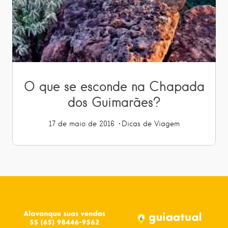
O que se esconde na Chapada
dos Guimarães?
17 de maio de 2016
Dicas de Viagem