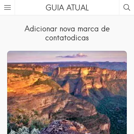
GUIA ATUAL
Adicionar nova marca de
contatodicas