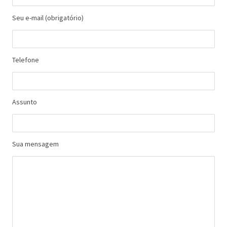
Seu e-mail (obrigatório)
Telefone
Assunto
Sua mensagem