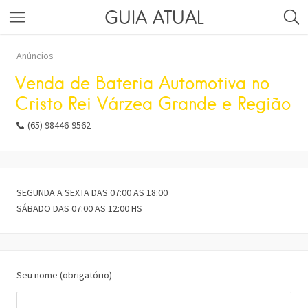
GUIA ATUAL
Anúncios
Venda de Bateria Automotiva no
Cristo Rei Várzea Grande e Região
(65) 98446-9562
SEGUNDA A SEXTA DAS 07:00 AS 18:00
SÁBADO DAS 07:00 AS 12:00 HS
Seu nome (obrigatório)