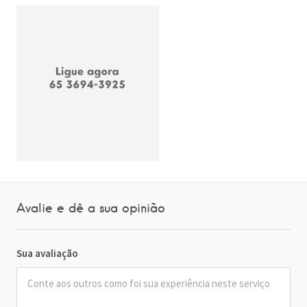
Avalie e dê a sua opinião
Sua avaliação