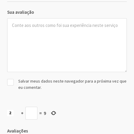
Sua avaliação
Salvar meus dados neste navegador para a próxima vez que
eu comentar.
+
=
9
Avaliações