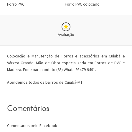
Forro PVC
Forro PVC colocado
Avaliação
Colocação e Manutenção de Forros e acessórios em Cuiabá e
Várzea Grande. Mão de Obra especializada em Forros de PVC e
Madeira. Fone para contato (65) Whats 98479-9491.
Atendemos todos os bairros de Cuiabá-MT
Comentários
Comentários pelo Facebook