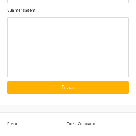
Sua mensagem
Forro
Forro Colocado