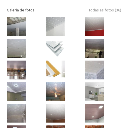
Galeria de fotos
Todas as fotos (36)