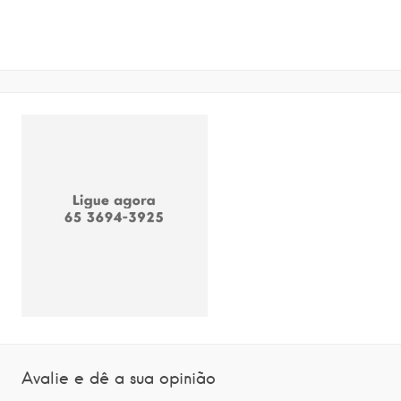
Avalie e dê a sua opinião