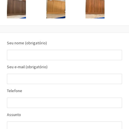
Seu nome (obrigatório)
Seu e-mail (obrigatório)
Telefone
Assunto