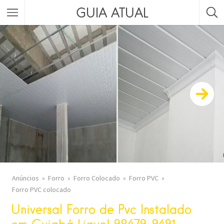
GUIA ATUAL
Anúncios
Forro
Forro Colocado
Forro PVC
Forro PVC colocado
Universal Forro de Pvc Instalado