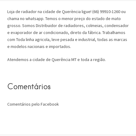
Loja de radiador na cidade de Querència ligue! (66) 99910-1260 ou
chama no whatsapp. Temos o menor preço do estado de mato
grosso. Somos Distribuidor de radiadores, colmeias, condensador
e evaporador de ar condicionado, direto da fábrica. Trabalhamos
com Toda linha agricola, leve pesada e industrial, todas as marcas
e modelos nacionais e importados.
Atendemos a cidade de Querência MT e toda a região.
Comentários
Comentários pelo Facebook