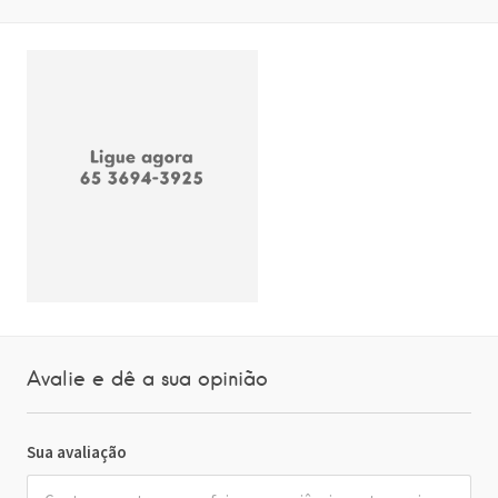
Avalie e dê a sua opinião
Sua avaliação