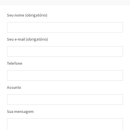
Seu nome (obrigatório)
Seu e-mail (obrigatório)
Telefone
Assunto
Sua mensagem