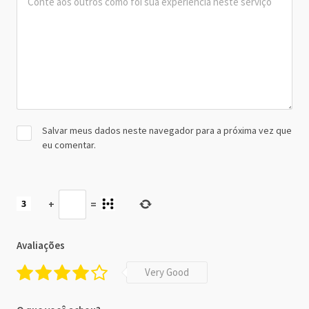
Salvar meus dados neste navegador para a próxima vez que
eu comentar.
+
=
Avaliações
Very Good