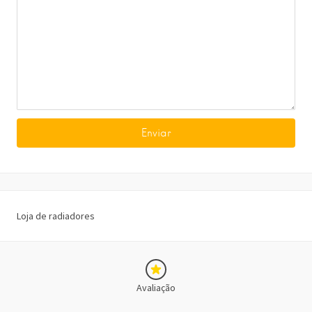
Loja de radiadores
Avaliação