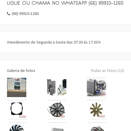
LIGUE OU CHAMA NO WHATSAPP (66) 99910-1260
(66) 99910-1260
Atendimento de Segunda a Sexta das 07:30 ás 17:30 h
Galeria de fotos
Todas as fotos (22)