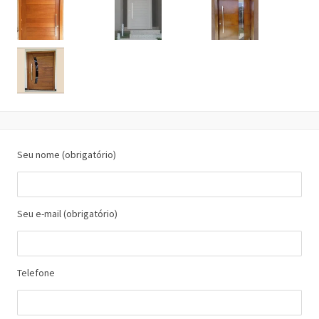
Seu nome (obrigatório)
Seu e-mail (obrigatório)
Telefone