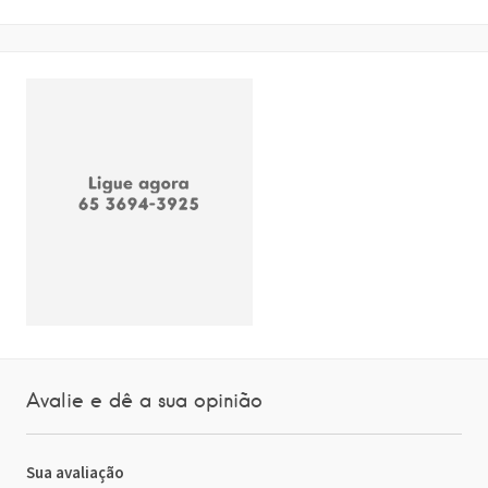
Avalie e dê a sua opinião
Sua avaliação