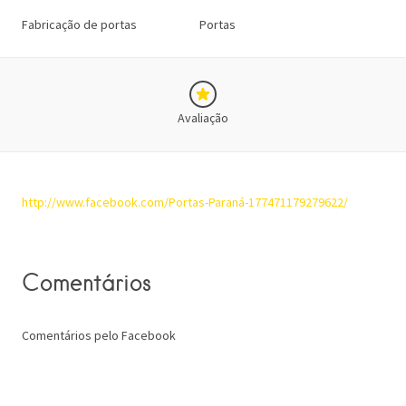
Fabricação de portas
Portas
Avaliação
http://www.facebook.com/Portas-Paraná-177471179279622/
Comentários
Comentários pelo Facebook