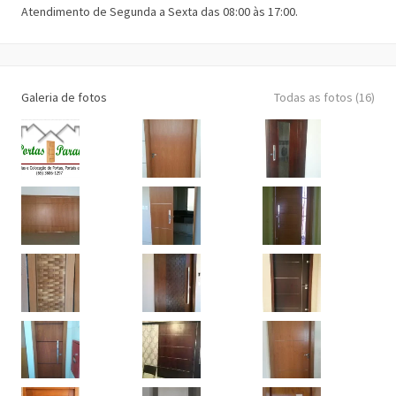
Atendimento de Segunda a Sexta das 08:00 às 17:00.
Galeria de fotos
Todas as fotos (16)