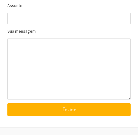
Assunto
Sua mensagem