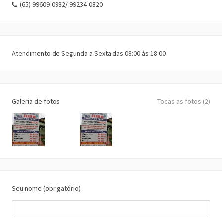
(65) 99609-0982/ 99234-0820
Atendimento de Segunda a Sexta das 08:00 às 18:00
Galeria de fotos
Todas as fotos (2)
Seu nome (obrigatório)