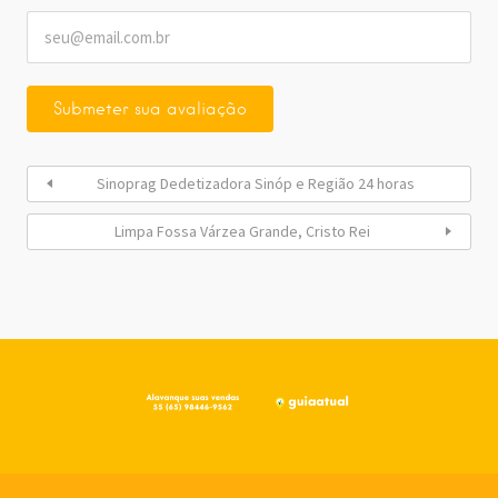
Sinoprag Dedetizadora Sinóp e Região 24 horas
Limpa Fossa Várzea Grande, Cristo Rei