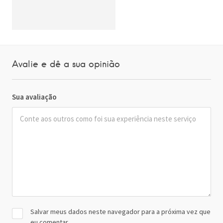
Avalie e dê a sua opinião
Sua avaliação
Salvar meus dados neste navegador para a próxima vez que
eu comentar.