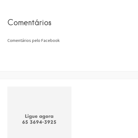
Comentários
Comentários pelo Facebook