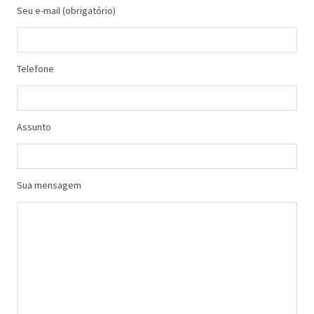
Seu e-mail (obrigatório)
Telefone
Assunto
Sua mensagem