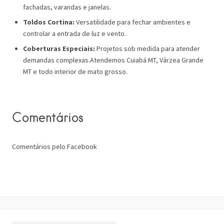
fachadas, varandas e janelas.
Toldos Cortina:
Versatilidade para fechar ambientes e
controlar a entrada de luz e vento.
Coberturas Especiais:
Projetos sob medida para atender
demandas complexas.Atendemos Cuiabá MT, Várzea Grande
MT e todo interior de mato grosso.
Comentários
Comentários pelo Facebook