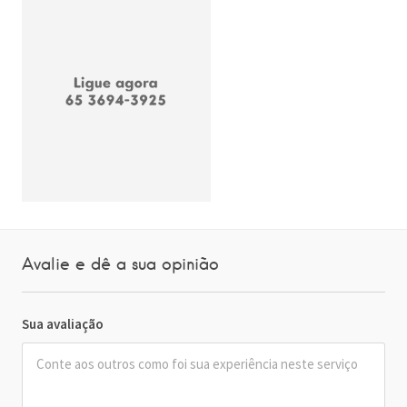
Avalie e dê a sua opinião
Sua avaliação