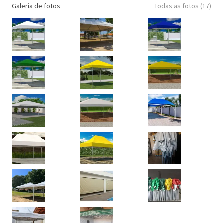
Galeria de fotos
Todas as fotos (17)