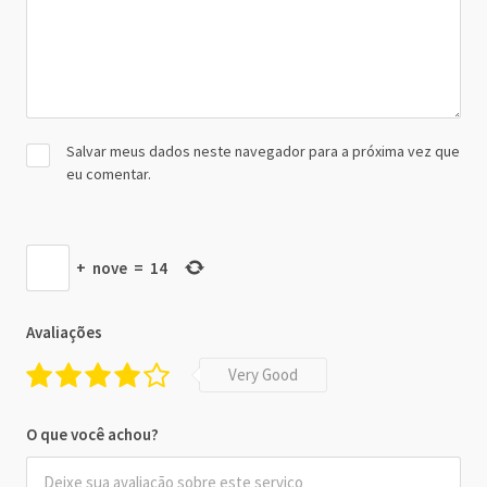
Salvar meus dados neste navegador para a próxima vez que
eu comentar.
+
nove
=
14
Avaliações
Very Good
O que você achou?