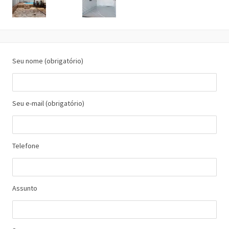
Seu nome (obrigatório)
Seu e-mail (obrigatório)
Telefone
Assunto