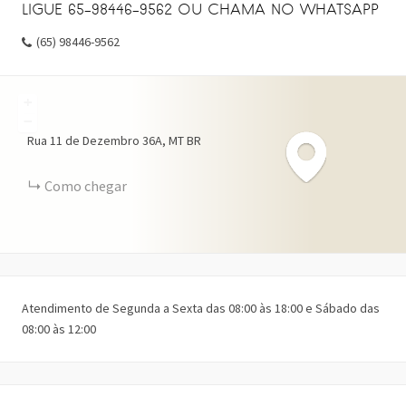
LIGUE 65-98446-9562 OU CHAMA NO WHATSAPP
(65) 98446-9562
+
−
Rua 11 de Dezembro
36A
MT
BR
Como chegar
Atendimento de Segunda a Sexta das 08:00 às 18:00 e Sábado das
08:00 às 12:00