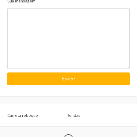
Sua mensagem
Carreta reboque
Tendas