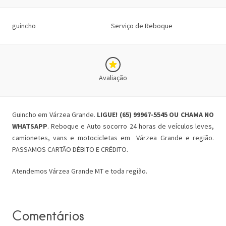
guincho
Serviço de Reboque
Avaliação
Guincho em Várzea Grande.
LIGUE! (65) 99967-5545 OU CHAMA NO
WHATSAPP
. Reboque e Auto socorro 24 horas de veículos leves,
camionetes, vans e motocicletas em Várzea Grande e região.
PASSAMOS CARTÃO DÉBITO E CRÉDITO.
Atendemos Várzea Grande MT e toda região.
Comentários