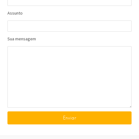
Assunto
Sua mensagem