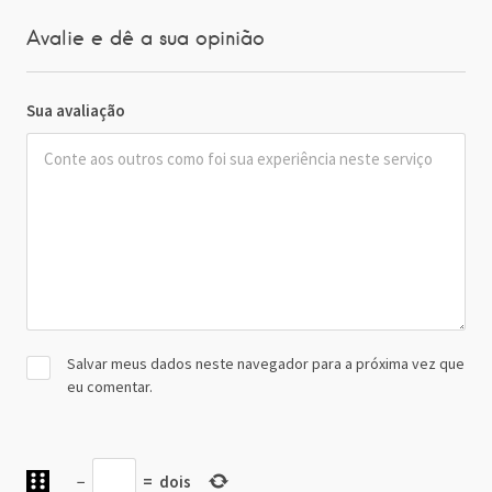
Avalie e dê a sua opinião
Sua avaliação
Salvar meus dados neste navegador para a próxima vez que
eu comentar.
−
=
dois