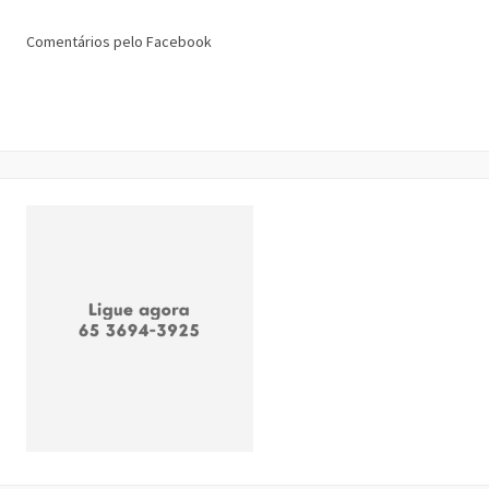
Comentários pelo Facebook