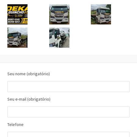
Seu nome (obrigatório)
Seu e-mail (obrigatório)
Telefone