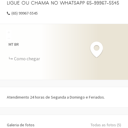
LIGUE OU CHAMA NO WHATSAPP 65-99967-5545
(65) 99967-5545
+
−
MT
BR
Como chegar
Atendimento 24 horas de Segunda a Domingo e Feriados.
Galeria de fotos
Todas as fotos (5)