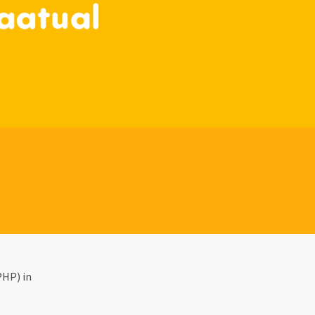
PHP) in