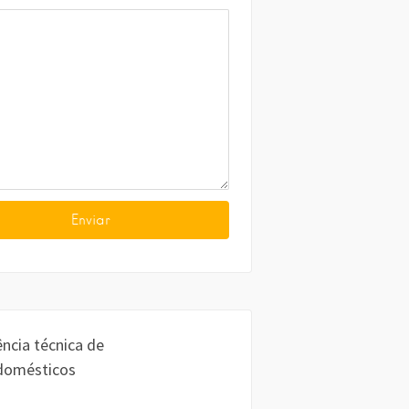
ência técnica de
domésticos