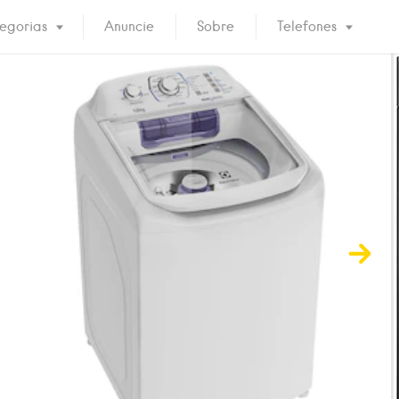
egorias
Anuncie
Sobre
Telefones