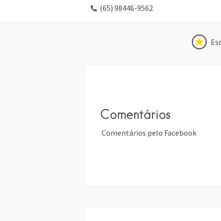
(65) 98446-9562
Esc
Comentários
Comentários pelo Facebook