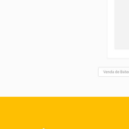
Venda de Bater