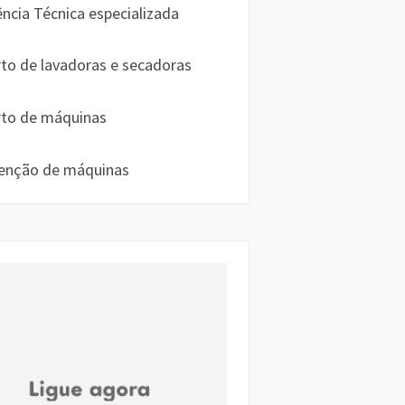
ência Técnica especializada
to de lavadoras e secadoras
to de máquinas
enção de máquinas