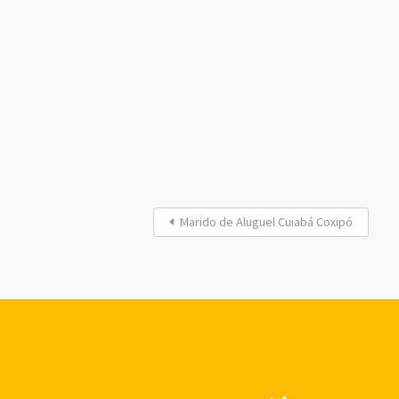
Marido de Aluguel Cuiabá Coxipó