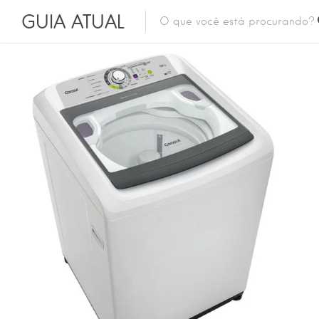
GUIA ATUAL