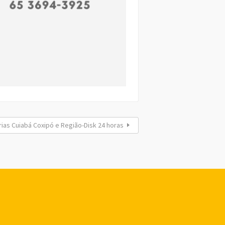
ias Cuiabá Coxipó e Região-Disk 24 horas