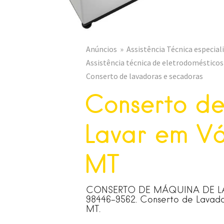
Anúncios
Assistência Técnica especial
Assistência técnica de eletrodomésticos
Conserto de lavadoras e secadoras
Conserto d
Lavar em V
MT
CONSERTO DE MÁQUINA DE LAV
98446-9562. Conserto de Lavad
MT.