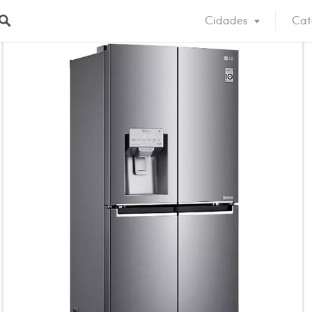
Cidades
Cat