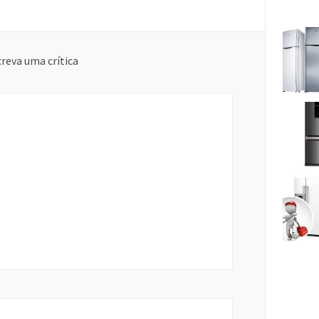
reva uma crítica