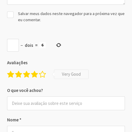
Salvar meus dados neste navegador para a próxima vez que
eu comentar.
−
dois
=
Avaliações
Very Good
O que você achou?
Nome
*