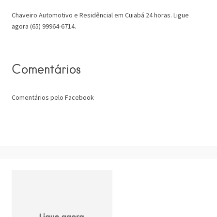
Chaveiro Automotivo e Residêncial em Cuiabá 24 horas. Ligue
agora (65) 99964-6714.
Comentários
Comentários pelo Facebook