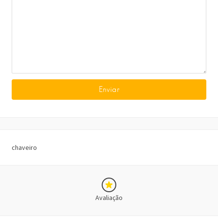
chaveiro
Avaliação