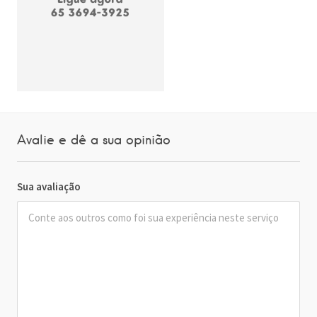
Avalie e dê a sua opinião
Sua avaliação