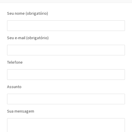
Seu nome (obrigatório)
Seu e-mail (obrigatório)
Telefone
Assunto
Sua mensagem