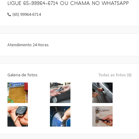
LIGUE 65-99964-6714 OU CHAMA NO WHATSAPP
(65) 99964-6714
Atendimento 24 Horas
Galeria de fotos
Todas as fotos (6)