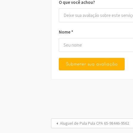
O que você achou?
Nome
*
Aluguel de Pula Pula CPA 65-98446-9562