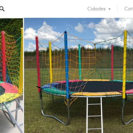
Cidades
Cat