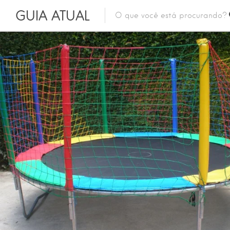
GUIA ATUAL