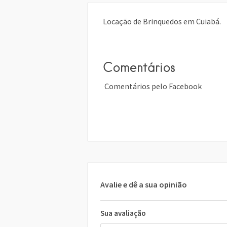
Locação de Brinquedos em Cuiabá.
Comentários
Comentários pelo Facebook
Avalie e dê a sua opinião
Sua avaliação