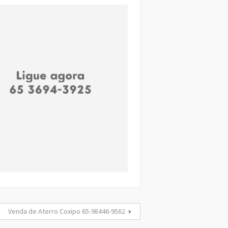
Venda de Aterro Coxipo 65-98446-9562