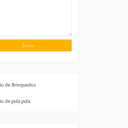
o de Brinquedos
o de pula pula