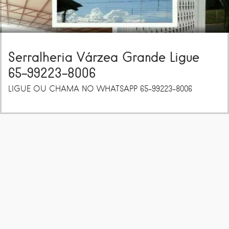
Serralheria Várzea Grande Ligue
65-99223-8006
LIGUE OU CHAMA NO WHATSAPP 65-99223-8006