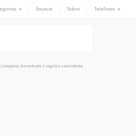
egorias
Anuncie
Sobre
Telefones
 completa: Encontrado 1 registro coincidente.