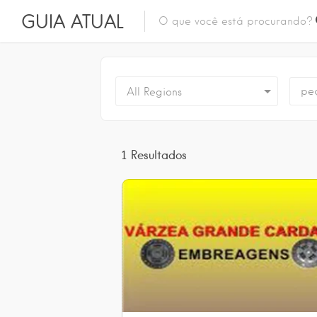
GUIA ATUAL
All Regions
1
Resultados