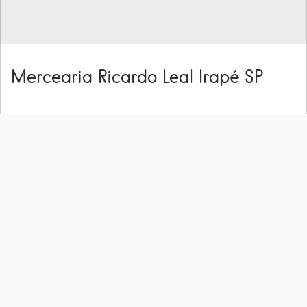
Mercearia Ricardo Leal Irapé SP