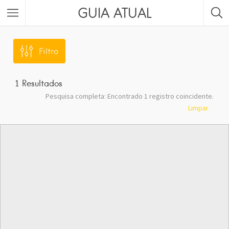
GUIA ATUAL
Filtro
1
Resultados
Pesquisa completa: Encontrado 1 registro coincidente.
Limpar