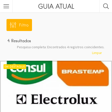
GUIA ATUAL
Filtro
4
Resultados
Pesquisa completa: Encontrados 4 registros coincidentes.
Limpar
EM DESTAQUE