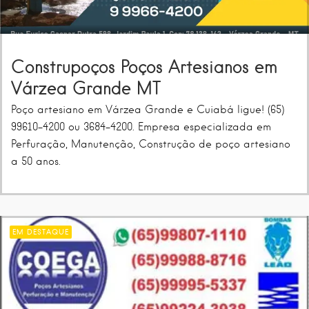
Construpoços Poços Artesianos em
Várzea Grande MT
Poço artesiano em Várzea Grande e Cuiabá ligue! (65)
99610-4200 ou 3684-4200. Empresa especializada em
Perfuração, Manutenção, Construção de poço artesiano
a 50 anos.
EM DESTAQUE