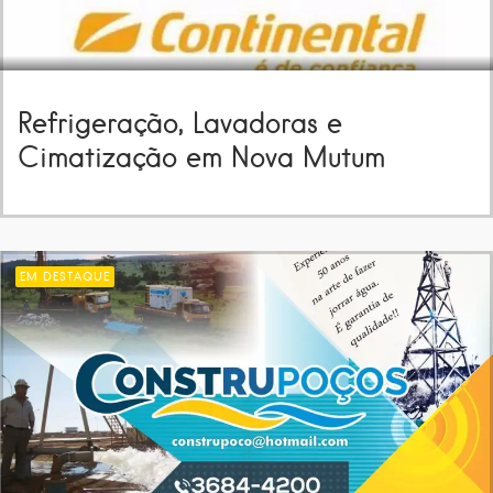
Refrigeração, Lavadoras e
Cimatização em Nova Mutum
EM DESTAQUE