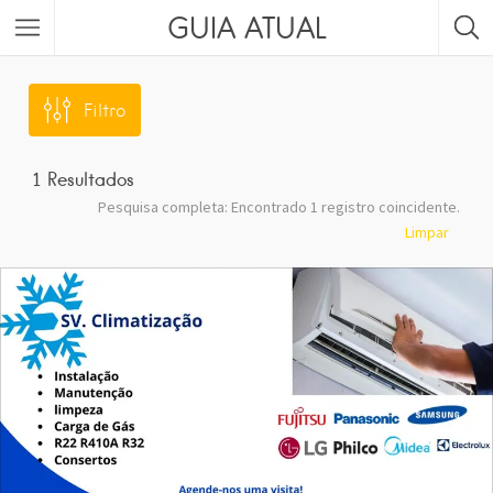
GUIA ATUAL
Filtro
1
Resultados
Pesquisa completa: Encontrado 1 registro coincidente.
Limpar