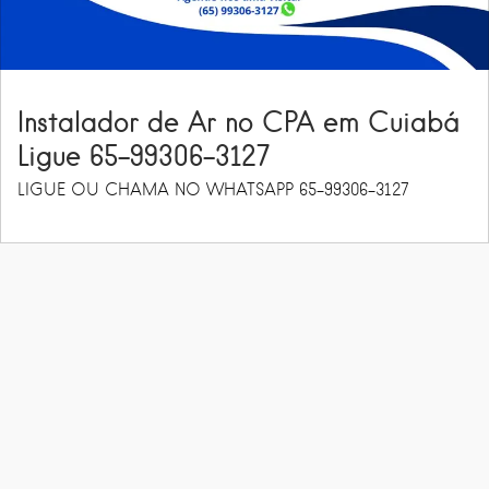
Instalador de Ar no CPA em Cuiabá
Ligue 65-99306-3127
LIGUE OU CHAMA NO WHATSAPP 65-99306-3127