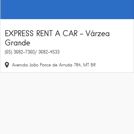
EXPRESS RENT A CAR – Várzea
Grande
(65) 3682-7360/ 3682-4533
Avenida João Ponce de Arruda
784
MT
BR