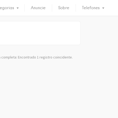
egorias
Anuncie
Sobre
Telefones
 completa: Encontrado 1 registro coincidente.