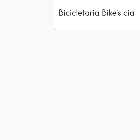
Bicicletaria Bike’s cia