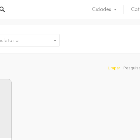
Cidades
Cat
icletaria
Limpar
Pesquisa